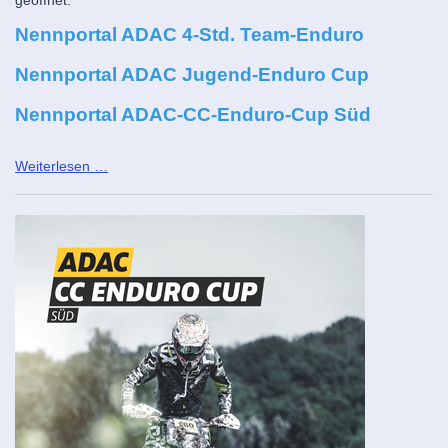
geöffnet:
Nennportal ADAC 4-Std. Team-Enduro
Nennportal ADAC Jugend-Enduro Cup
Nennportal ADAC-CC-Enduro-Cup Süd
Anmeldung
Weiterlesen …
Enduro
2026