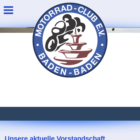
Unsere aktuelle Vorstandschaft