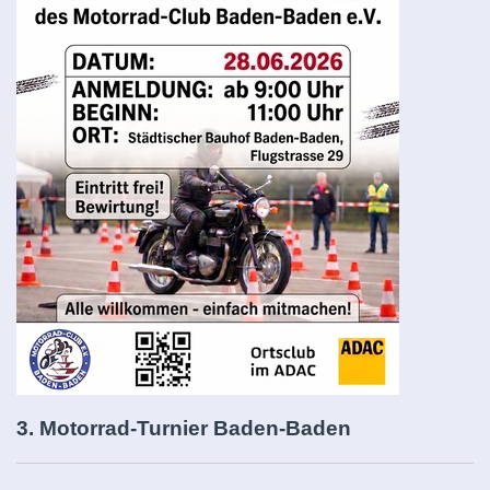
3. Motorrad-Turnier Baden-Baden