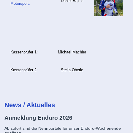
Daniel Bajsic
Motorsport:
Kassenprüfer 1:
Michael Mächler
Kassenprüfer 2:
Stella Oberle
News / Aktuelles
Anmeldung Enduro 2026
Ab sofort sind die Nennportale für unser Enduro-Wochenende