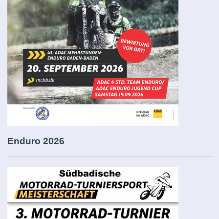
Enduro 2026