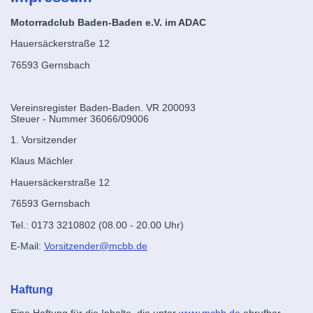
Motorradclub Baden-Baden e.V. im ADAC
Hauersäckerstraße 12
76593 Gernsbach
Vereinsregister Baden-Baden. VR 200093
Steuer - Nummer 36066/09006
1. Vorsitzender
Klaus Mächler
Hauersäckerstraße 12
76593 Gernsbach
Tel.:
0173 3210802 (08.00 - 20.00 Uhr)
E-Mail:
Vorsitzender@mcbb.de
Haftung