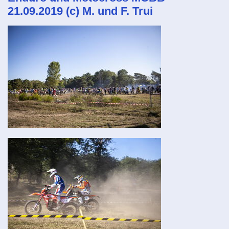
21.09.2019 (c) M. und F. Trui