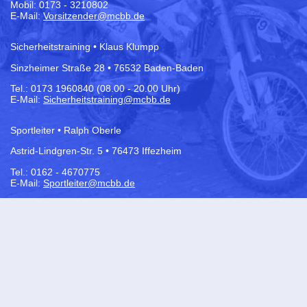
Mobil: 0173 - 3210802
E-Mail:
Vorsitzender@mcbb.de
Sicherheitstraining • Klaus Klumpp
Sinzheimer Straße 28 • 76532 Baden-Baden
Tel.:
0173 1960840 (08.00 - 20.00 Uhr)
E-Mail:
Sicherheitstraining@mcbb.de
Sportleiter • Ralph Oberle
Astrid-Lindgren-Str. 5 • 76473 Iffezheim
Tel.: 0162 - 4670775
E-Mail:
Sportleiter@mcbb.de