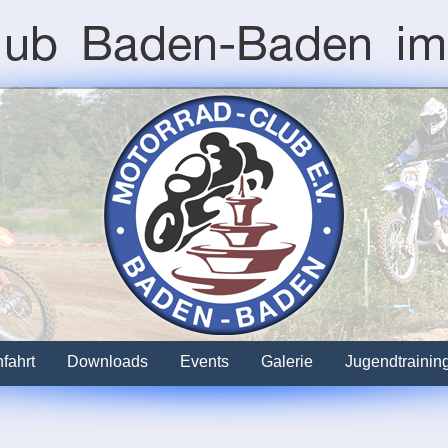
fahrt
Downloads
Events
Galerie
Jugendtrainin